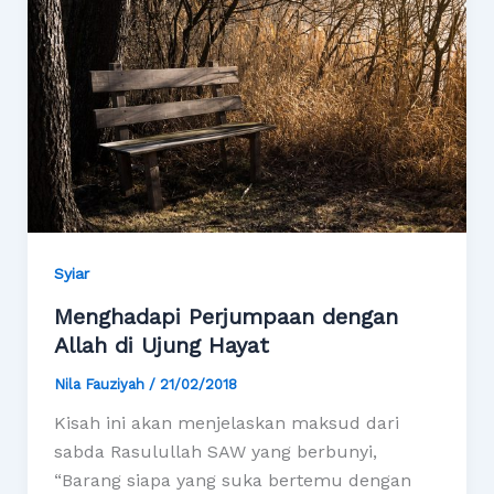
Syiar
Menghadapi Perjumpaan dengan
Allah di Ujung Hayat
Nila Fauziyah
/
21/02/2018
Kisah ini akan menjelaskan maksud dari
sabda Rasulullah SAW yang berbunyi,
“Barang siapa yang suka bertemu dengan