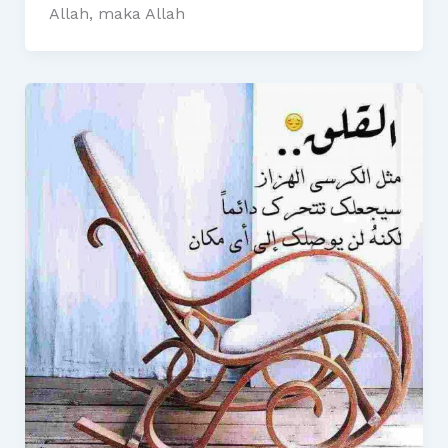
Allah, maka Allah