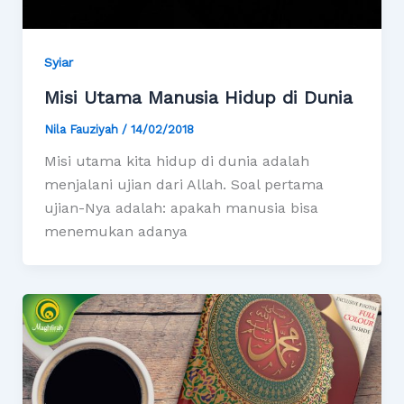
Syiar
Misi Utama Manusia Hidup di Dunia
Nila Fauziyah
/
14/02/2018
Misi utama kita hidup di dunia adalah
menjalani ujian dari Allah. Soal pertama
ujian-Nya adalah: apakah manusia bisa
menemukan adanya