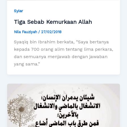
Syiar
Tiga Sebab Kemurkaan Allah
Nila Fauziyah
/
27/02/2018
Syaqiq bin Ibrahim berkata, “Saya bertanya
kepada 700 orang alim tentang lima perkara,
dan semuanya menjawab dengan jawaban
yang sama.”