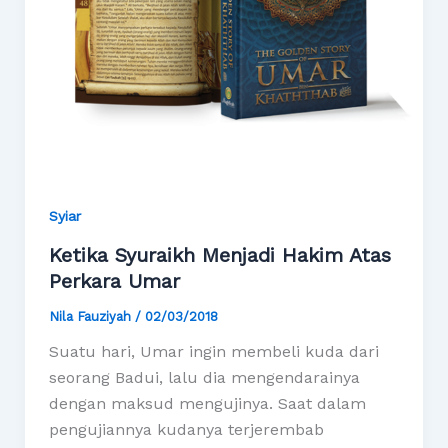
Syiar
Ketika Syuraikh Menjadi Hakim Atas
Perkara Umar
Nila Fauziyah
/
02/03/2018
Suatu hari, Umar ingin membeli kuda dari
seorang Badui, lalu dia mengendarainya
dengan maksud mengujinya. Saat dalam
pengujiannya kudanya terjerembab