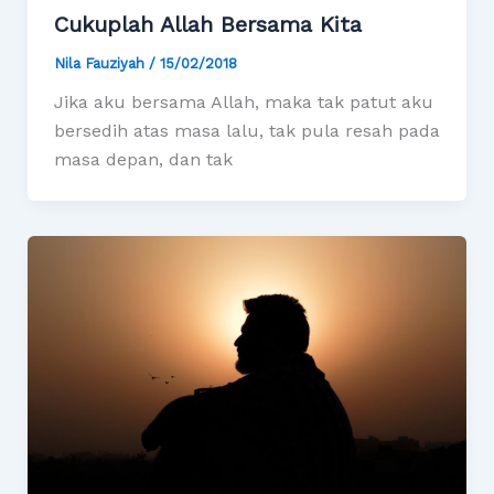
Cukuplah Allah Bersama Kita
Nila Fauziyah
/
15/02/2018
Jika aku bersama Allah, maka tak patut aku
bersedih atas masa lalu, tak pula resah pada
masa depan, dan tak