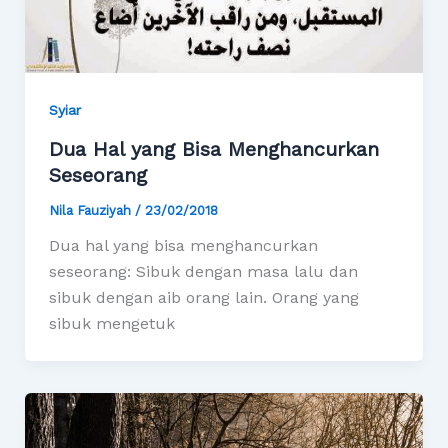
Syiar
Dua Hal yang Bisa Menghancurkan
Seseorang
Nila Fauziyah
/
23/02/2018
Dua hal yang bisa menghancurkan
seseorang: Sibuk dengan masa lalu dan
sibuk dengan aib orang lain. Orang yang
sibuk mengetuk