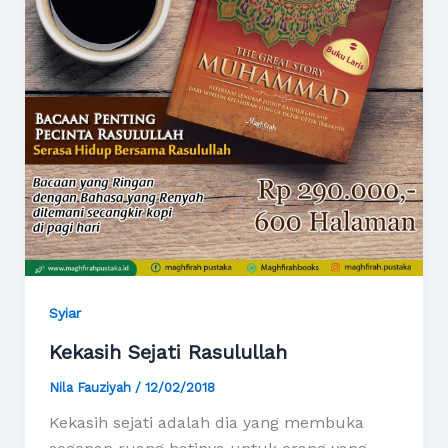
Syiar
Kekasih Sejati Rasulullah
Nila Fauziyah
/
12/02/2018
Kekasih sejati adalah dia yang membuka