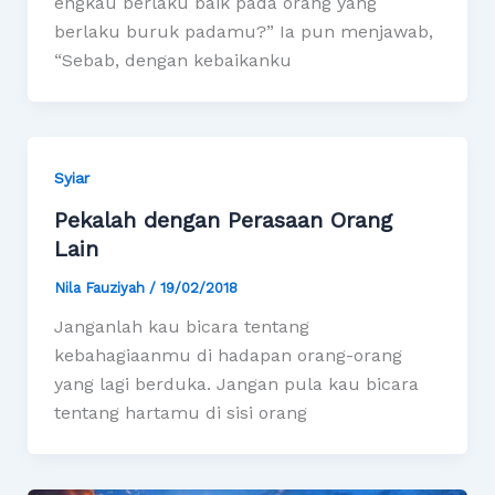
engkau berlaku baik pada orang yang
berlaku buruk padamu?” Ia pun menjawab,
“Sebab, dengan kebaikanku
Syiar
Pekalah dengan Perasaan Orang
Lain
Nila Fauziyah
/
19/02/2018
Janganlah kau bicara tentang
kebahagiaanmu di hadapan orang-orang
yang lagi berduka. Jangan pula kau bicara
tentang hartamu di sisi orang