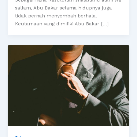
sallam, Abu Bakar selama hidupnya juga
tidak pernah menyembah berhala.
Keutamaan yang dimiliki Abu Bakar […]