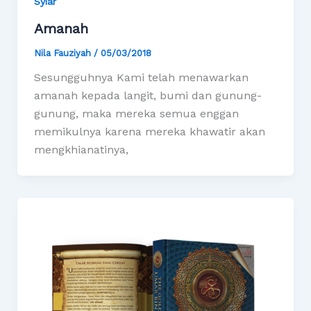
Syiar
Amanah
Nila Fauziyah
/
05/03/2018
Sesungguhnya Kami telah menawarkan
amanah kepada langit, bumi dan gunung-
gunung, maka mereka semua enggan
memikulnya karena mereka khawatir akan
mengkhianatinya,