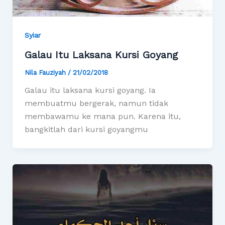
Syiar
Galau Itu Laksana Kursi Goyang
Nila Fauziyah
/
21/02/2018
Galau itu laksana kursi goyang. Ia
membuatmu bergerak, namun tidak
membawamu ke mana pun. Karena itu,
bangkitlah dari kursi goyangmu