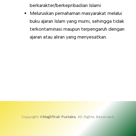
berkarakter/berkepribadian Islami
Meluruskan pemahaman masyarakat melalui
buku ajaran Islam yang murni, sehingga tidak
terkontaminasi maupun terpengaruh dengan
ajaran atau aliran yang menyesatkan.
Copyright ©
Maghfirah Pustaka
. All Rights Reserved.