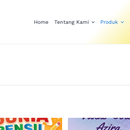
Home
Tentang Kami
Produk