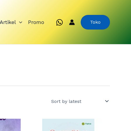
Artikel
Promo
Toko