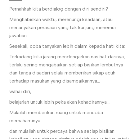
Pernahkah kita berdialog dengan diri sendiri?
Menghabiskan waktu, merenungi keadaan, atau
menanyakan perasaan yang tak kunjung menemui
jawaban…
Sesekali, coba tanyakan lebih dalam kepada hati kita:
Terkadang kita jarang mendengarkan nasihat darinya,
terlalu sering mengabaikan setiap bisikan lembutnya
dan tanpa disadari selalu memberikan sikap acuh
terhadap masukan yang disampaikannya…
wahai diri,
belajarlah untuk lebih peka akan kehadirannya….
Mulailah memberikan ruang untuk mencoba
memahaminya.
dan mulailah untuk percaya bahwa setiap bisikan