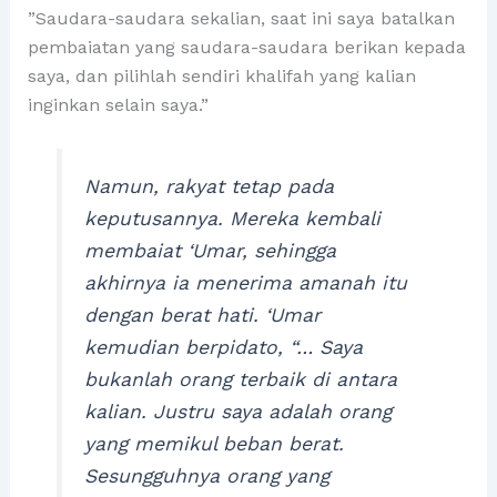
”Saudara-saudara sekalian, saat ini saya batalkan
pembaiatan yang saudara-saudara berikan kepada
saya, dan pilihlah sendiri khalifah yang kalian
inginkan selain saya.”
Namun, rakyat tetap pada
keputusannya. Mereka kembali
membaiat ‘Umar, sehingga
akhirnya ia menerima amanah itu
dengan berat hati. ‘Umar
kemudian berpidato, “… Saya
bukanlah orang terbaik di antara
kalian. Justru saya adalah orang
yang memikul beban berat.
Sesungguhnya orang yang