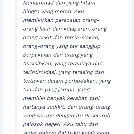
Muhammad dari yang hitam
hingga yang merah. Aku
memikirkan persoalan orang-
orang fakir dan kelaparan, orang-
orang sakit dan tersia-siakan,
orang-orang yang tak sanggup
berpakaian dan orang yang
tersisihkan, yang teraniaya dan
terintimidasi, yang terasing dan
tertawan dalam perbudakan, yang
tua dan yang jompo, yang
memiliki banyak kerabat, tapi
hartanya sedikit, dan orang-orang
yang serupa dengan itu di seluruh
pelosok negeri. Aku tahu dan
sadar bahwa Rabb-ku kelak akan