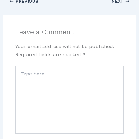
PREVIOUS
NEXT
Leave a Comment
Your email address will not be published.
Required fields are marked
*
Type
here..