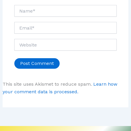
Name*
Email*
Website
This site uses Akismet to reduce spam.
Learn how
your comment data is processed.