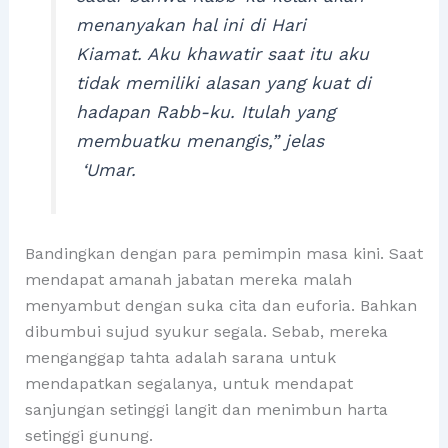
menanyakan hal ini di Hari
Kiamat. Aku khawatir saat itu aku
tidak memiliki alasan yang kuat di
hadapan Rabb-ku. Itulah yang
membuatku menangis,” jelas
‘Umar.
Bandingkan dengan para pemimpin masa kini. Saat
mendapat amanah jabatan mereka malah
menyambut dengan suka cita dan euforia. Bahkan
dibumbui sujud syukur segala. Sebab, mereka
menganggap tahta adalah sarana untuk
mendapatkan segalanya, untuk mendapat
sanjungan setinggi langit dan menimbun harta
setinggi gunung.