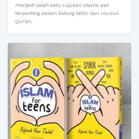
menjadi salah satu rujukan utama dan
terpenting dalam bidang tafsir dan ulumul
Qur’an.