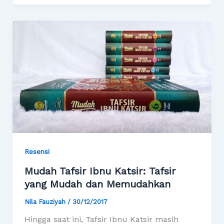
Resensi
Mudah Tafsir Ibnu Katsir: Tafsir
yang Mudah dan Memudahkan
Nila Fauziyah
/
30/12/2017
Hingga saat ini, Tafsir Ibnu Katsir masih