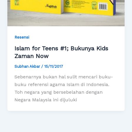
Resensi
Islam for Teens #1; Bukunya Kids
Zaman Now
Subhan Akbar
/
15/11/2017
Sebenarnya bukan hal sulit mencari buku-
buku referensi agama Islam di Indonesia.
Toh negara yang bersebelahan dengan
Negara Malaysia ini dijuluki