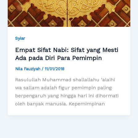
Syiar
Empat Sifat Nabi: Sifat yang Mesti
Ada pada Diri Para Pemimpin
Nila Fauziyah
/
11/01/2018
Rasulullah Muhammad shallallahu ‘alaihi
wa sallam adalah figur pemimpin paling
berpengaruh yang hingga hari ini dihormati
oleh banyak manusia. Kepemimpinan