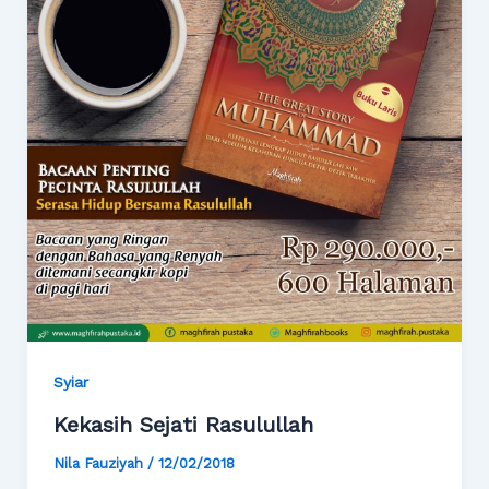
Syiar
Kekasih Sejati Rasulullah
Nila Fauziyah
/
12/02/2018