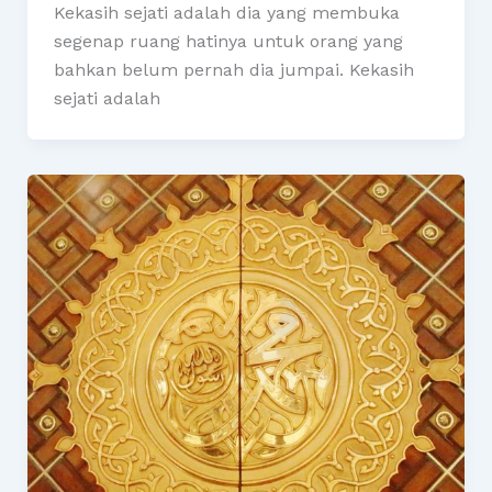
Kekasih sejati adalah dia yang membuka
segenap ruang hatinya untuk orang yang
bahkan belum pernah dia jumpai. Kekasih
sejati adalah