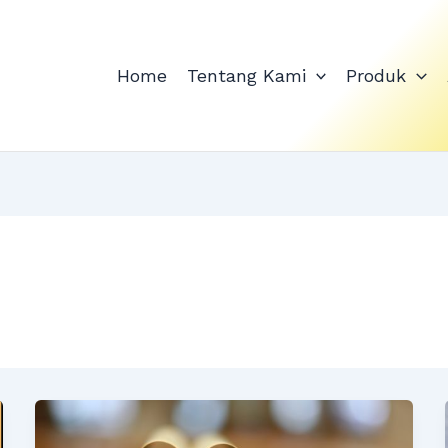
Home
Tentang Kami
Produk