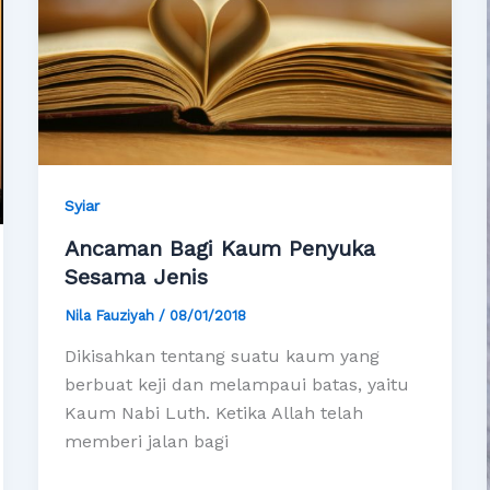
Syiar
Ancaman Bagi Kaum Penyuka
Sesama Jenis
Nila Fauziyah
/
08/01/2018
Dikisahkan tentang suatu kaum yang
berbuat keji dan melampaui batas, yaitu
Kaum Nabi Luth. Ketika Allah telah
memberi jalan bagi