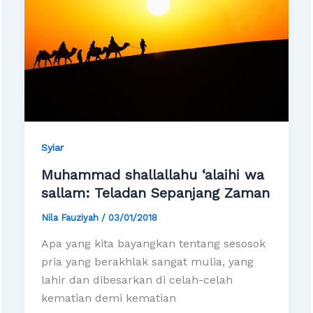
Syiar
Muhammad shallallahu ‘alaihi wa
sallam: Teladan Sepanjang Zaman
Nila Fauziyah
/
03/01/2018
Apa yang kita bayangkan tentang sesosok
pria yang berakhlak sangat mulia, yang
lahir dan dibesarkan di celah-celah
kematian demi kematian