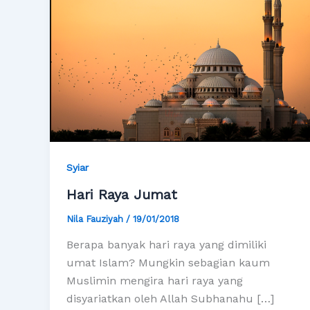
Syiar
Hari Raya Jumat
Nila Fauziyah
/
19/01/2018
Berapa banyak hari raya yang dimiliki
umat Islam? Mungkin sebagian kaum
Muslimin mengira hari raya yang
disyariatkan oleh Allah Subhanahu […]