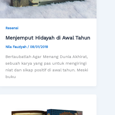
Resensi
Menjemput Hidayah di Awal Tahun
Nila Fauziyah
/
08/01/2018
Bertaubatlah Agar Menang Dunia Akhirat,
sebuah karya yang pas untuk mengiringi
niat dan sikap positif di awal tahun. Meski
buku