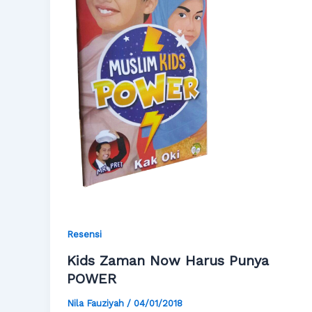
Resensi
Kids Zaman Now Harus Punya
POWER
Nila Fauziyah
/
04/01/2018