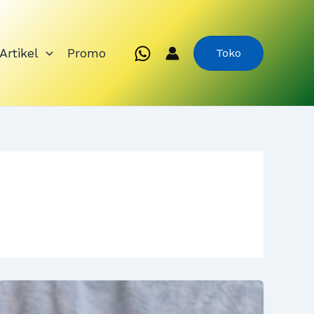
Artikel
Promo
Toko