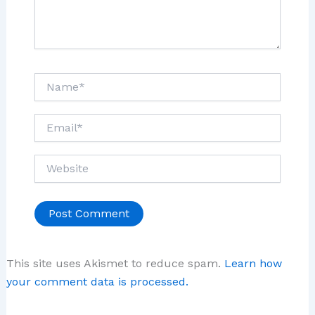
Name*
Email*
Website
This site uses Akismet to reduce spam.
Learn how
your comment data is processed.