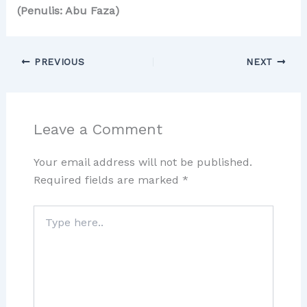
(Penulis: Abu Faza)
PREVIOUS
NEXT
Leave a Comment
Your email address will not be published.
Required fields are marked
*
Type
here..