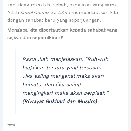
Tapi tidak masalah. Sebab, pada saat yang sama,
Allah
shubhanahu wa ta’ala
mempertautkan kita
dengan sahabat baru yang seperjuangan.
Mengapa kita dipertautkan kepada sahabat yang
sejiwa dan sepemikiran?
Rasulullah menjelaskan,
“Ruh-ruh
bagaikan tentara yang tersusun.
Jika saling mengenal maka akan
bersatu, dan jika saling
mengingkari maka akan berpisah.”
(Riwayat Bukhari dan Muslim)
***