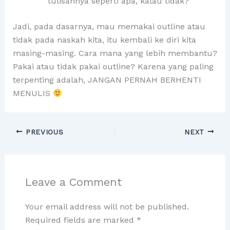
tulisannya seperti apa, kalau tidak?
Jadi, pada dasarnya, mau memakai outline atau
tidak pada naskah kita, itu kembali ke diri kita
masing-masing. Cara mana yang lebih membantu?
Pakai atau tidak pakai outline? Karena yang paling
terpenting adalah, JANGAN PERNAH BERHENTI
MENULIS
PREVIOUS
NEXT
Leave a Comment
Your email address will not be published.
Required fields are marked
*