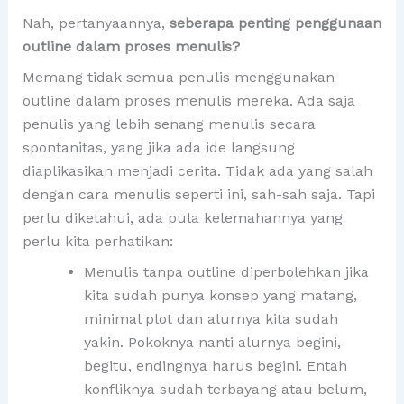
Nah, pertanyaannya,
seberapa penting penggunaan
outline dalam proses menulis?
Memang tidak semua penulis menggunakan
outline dalam proses menulis mereka. Ada saja
penulis yang lebih senang menulis secara
spontanitas, yang jika ada ide langsung
diaplikasikan menjadi cerita. Tidak ada yang salah
dengan cara menulis seperti ini, sah-sah saja. Tapi
perlu diketahui, ada pula kelemahannya yang
perlu kita perhatikan:
Menulis tanpa outline diperbolehkan jika
kita sudah punya konsep yang matang,
minimal plot dan alurnya kita sudah
yakin. Pokoknya nanti alurnya begini,
begitu, endingnya harus begini. Entah
konfliknya sudah terbayang atau belum,