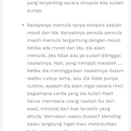
yang terpenting secara sinopsis kita sudah
punya.
Bahayanya menulis tanpa sinopsis adalah
mood dan ide. Banyaknya penulis pemula
masih menulis tergantung dengan mood.
Ketika ada mood dan ide, dia akan
menulis, jika tidak ada ya sudah ditinggal
naskahnya. Nah, yang menjadi masalah …
ketika dia meninggalkan naskahnya dalam
waktu cukup lama, lalu dia tidak punya
outline, apakah dia akan ingat secara rinci
bagaimana cerita yang dia tulis? Pasti
harus membaca ulang naskah itu dari
awal, minimal dari bab terakhir yang
ditulis. Memakan waktu bukan? Mending
kalau langsung ingat mau melanjutkan