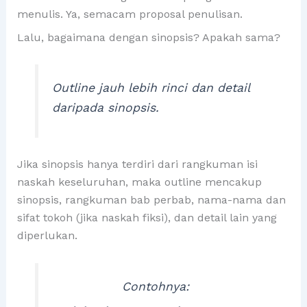
menulis. Ya, semacam proposal penulisan.
Lalu, bagaimana dengan sinopsis? Apakah sama?
Outline jauh lebih rinci dan detail
daripada sinopsis.
Jika sinopsis hanya terdiri dari rangkuman isi
naskah keseluruhan, maka outline mencakup
sinopsis, rangkuman bab perbab, nama-nama dan
sifat tokoh (jika naskah fiksi), dan detail lain yang
diperlukan.
Contohnya: