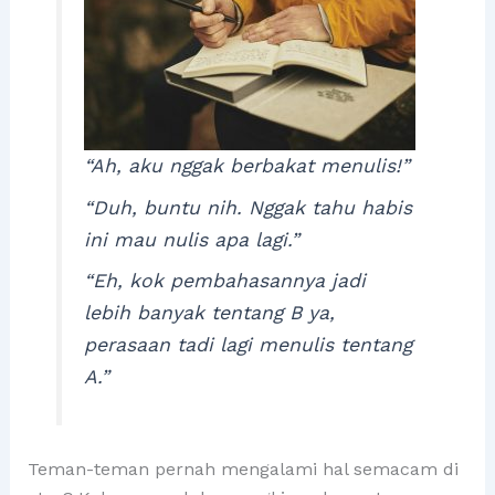
“Ah, aku nggak berbakat menulis!”
“Duh, buntu nih. Nggak tahu habis
ini mau nulis apa lagi.”
“Eh, kok pembahasannya jadi
lebih banyak tentang B ya,
perasaan tadi lagi menulis tentang
A.”
Teman-teman pernah mengalami hal semacam di