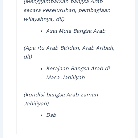
(Menggambarkan bangsa Arab
secara keseluruhan, pembagiaan
wilayahnya, dll)
Asal Mula Bangsa Arab
(Apa itu Arab Ba’idah, Arab Aribah,
dll)
Kerajaan Bangsa Arab di
Masa Jahiliyah
(kondisi bangsa Arab zaman
Jahiliyah)
Dsb