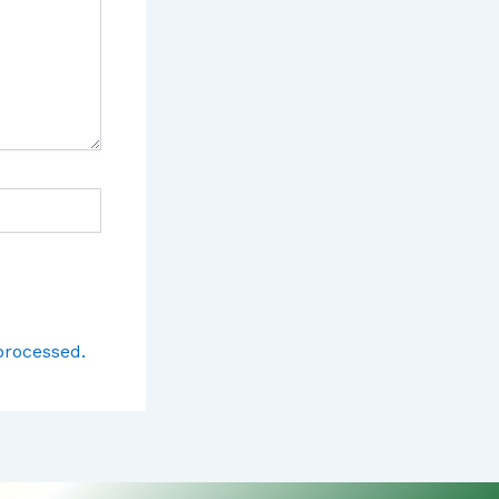
processed.