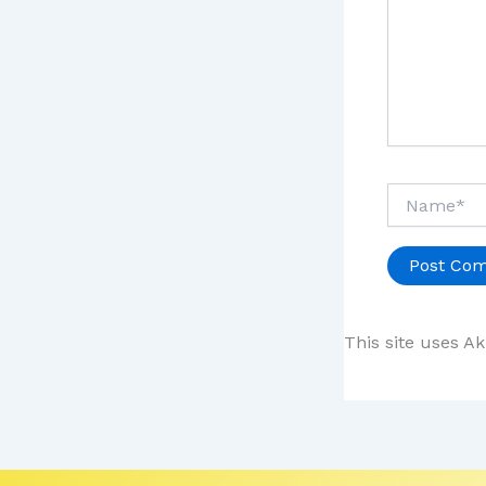
Name*
This site uses A