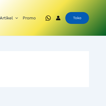
Artikel
Promo
Toko