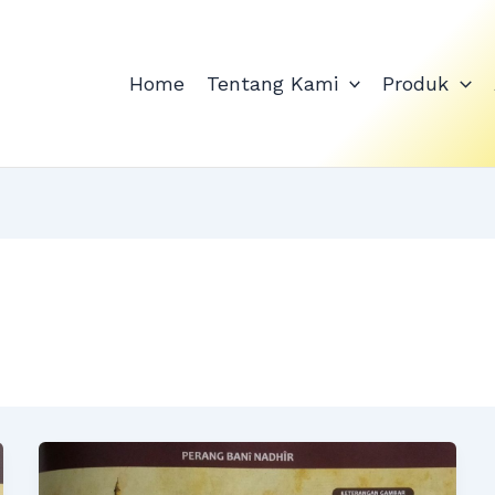
Home
Tentang Kami
Produk