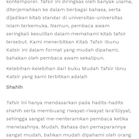
kontemporer. Tafsir ini diringkas oleh banyak ulama,
diterjemahkan ke dalam berbagai bahasa, serta
dijadikan kitab standar di universitas-universitas
Islam terkemuka. Namun, pembaca awam
seringkali kesulitan dalam memahami kitab tafsir
tersebut. Kami menerbitkan Kitab Tafsir Ibunu
Katsir ini dalam format yang mudah dipahami,
bahakan oleh pembaca awam sekalipun.
Kelebihan-kelebihan dari buku Mudah Tafsir Ibnu
Katsir yang kami terbitkan adalah
Shahih
Tafsir ini hanya mendasarkan pada hadits-hadits
shahih serta membuang riwayat-riwayat isra’illiyyat,
sehingga sangat me-nenteramkan pembaca ketika
menelaahnya. Mudah. Bahasa dan pemaparannya
sangat mudah, bahkan mudah dipahami oleh orang