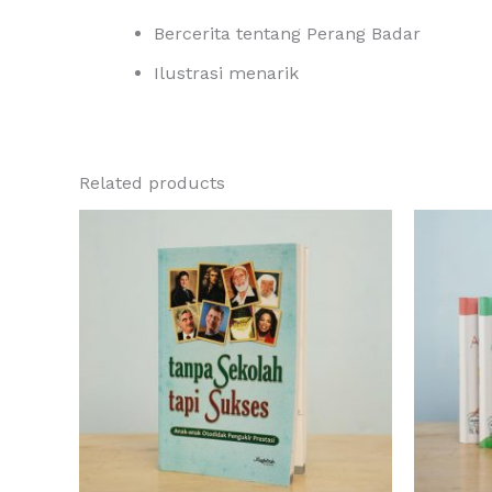
Bercerita tentang Perang Badar
Ilustrasi menarik
Related products