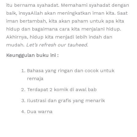
itu bernama syahadat. Memahami syahadat dengan
baik, insyaAllah akan meningkatkan iman kita. Saat
iman bertambah, kita akan paham untuk apa kita
hidup dan bagaimana cara kita menjalani hidup.
Akhirnya, hidup kita menjadi lebih indah dan
mudah.
Let’s refresh our tauheed.
Keunggulan buku ini :
Bahasa yang ringan dan cocok untuk
remaja
Terdapat 2 komik di awal bab
Ilustrasi dan grafis yang menarik
Dua warna