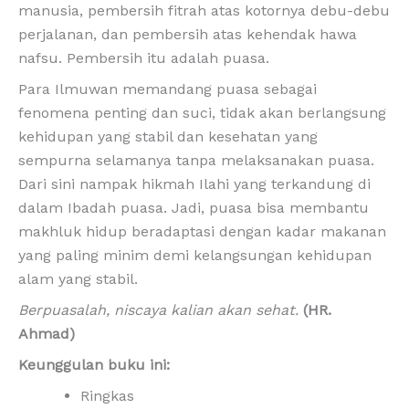
manusia, pembersih fitrah atas kotornya debu-debu
perjalanan, dan pembersih atas kehendak hawa
nafsu. Pembersih itu adalah puasa.
Para Ilmuwan memandang puasa sebagai
fenomena penting dan suci, tidak akan berlangsung
kehidupan yang stabil dan kesehatan yang
sempurna selamanya tanpa melaksanakan puasa.
Dari sini nampak hikmah Ilahi yang terkandung di
dalam Ibadah puasa. Jadi, puasa bisa membantu
makhluk hidup beradaptasi dengan kadar makanan
yang paling minim demi kelangsungan kehidupan
alam yang stabil.
Berpuasalah, niscaya kalian akan sehat.
(HR.
Ahmad)
Keunggulan buku ini:
Ringkas