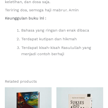
keletihan, dan dosa saja.
Teriring doa, semoga haji mabrur. Amin
Keunggulan buku ini :
Bahasa yang ringan dan enak dibaca
Terdapat kutipan dan hikmah
Terdapat kisah-kisah Rasulullah yang
menjadi contoh berhaji
Related products