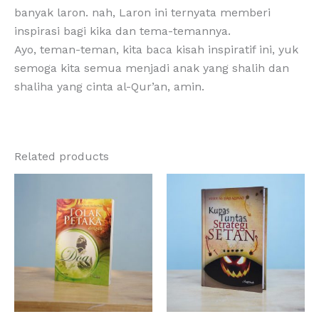
banyak laron. nah, Laron ini ternyata memberi
inspirasi bagi kika dan tema-temannya.
Ayo, teman-teman, kita baca kisah inspiratif ini, yuk
semoga kita semua menjadi anak yang shalih dan
shaliha yang cinta al-Qur’an, amin.
Related products