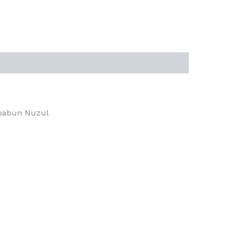
sbabun Nuzul