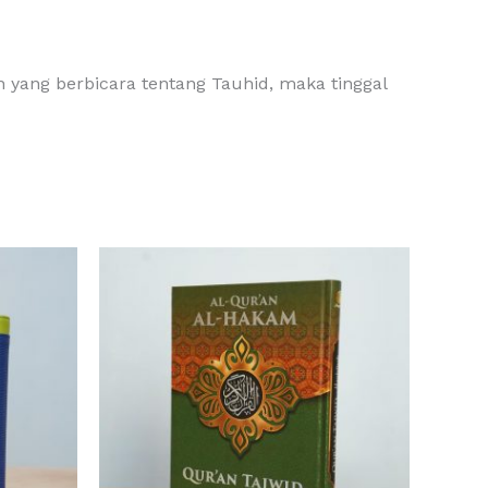
n yang berbicara tentang Tauhid, maka tinggal