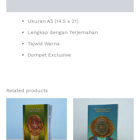
Reviews (0)
Ukuran A5 (14.5 x 21)
Lengkap dengan Terjemahan
Tajwid Warna
Dompet Exclusive
Related products