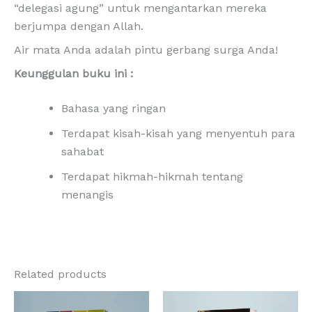
“delegasi agung” untuk mengantarkan mereka
berjumpa dengan Allah.
Air mata Anda adalah pintu gerbang surga Anda!
Keunggulan buku ini :
Bahasa yang ringan
Terdapat kisah-kisah yang menyentuh para
sahabat
Terdapat hikmah-hikmah tentang
menangis
Related products