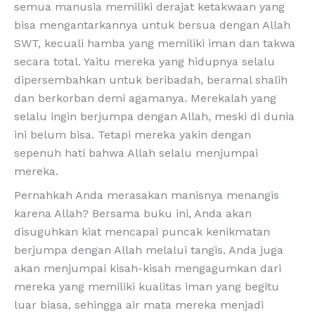
semua manusia memiliki derajat ketakwaan yang
bisa mengantarkannya untuk bersua dengan Allah
SWT, kecuali hamba yang memiliki iman dan takwa
secara total. Yaitu mereka yang hidupnya selalu
dipersembahkan untuk beribadah, beramal shalih
dan berkorban demi agamanya. Merekalah yang
selalu ingin berjumpa dengan Allah, meski di dunia
ini belum bisa. Tetapi mereka yakin dengan
sepenuh hati bahwa Allah selalu menjumpai
mereka.
Pernahkah Anda merasakan manisnya menangis
karena Allah? Bersama buku ini, Anda akan
disuguhkan kiat mencapai puncak kenikmatan
berjumpa dengan Allah melalui tangis. Anda juga
akan menjumpai kisah-kisah mengagumkan dari
mereka yang memiliki kualitas iman yang begitu
luar biasa, sehingga air mata mereka menjadi