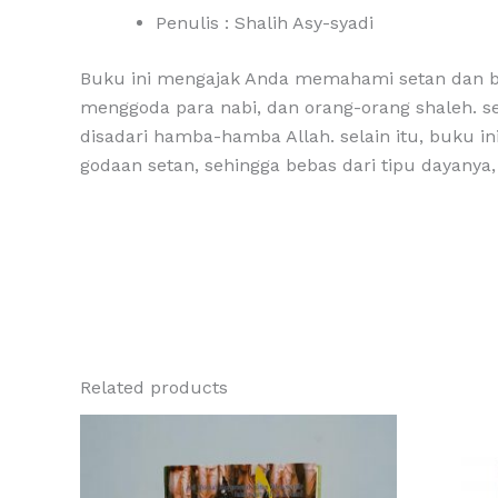
Penulis : Shalih Asy-syadi
Buku ini mengajak Anda memahami setan dan ba
menggoda para nabi, dan orang-orang shaleh. sel
disadari hamba-hamba Allah. selain itu, buku i
godaan setan, sehingga bebas dari tipu dayanya
Related products