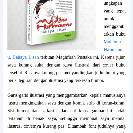
ungkapan
yang tepat
untuk
menggamb
arkan buku
Mulutmu
Harimaum
u, Bahaya Lisan
terbitan Maghfirah Pustaka ini. Karena jujur,
saya kurang suka dengan gaya ilustrasi dari cover buku
tersebut. Rasanya kurang pas menyandingkan judul buku yang
berisi teguran dengan ilustrasi yang terkesan humor.
Garis-garis ilustrasi yang menggambarkan kepala manusianya
justru mengingatkan saya dengan komik strip di koran-koran.
Sisi humor dan sarkastik dari ciri khas gambar ini sudah
tertanam di benak saya, sehingga membuat saya menilai
ilustrasi covernya kurang pas. Ditambah font judulnya yang