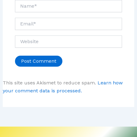
Name*
Email*
Website
This site uses Akismet to reduce spam.
Learn how
your comment data is processed.