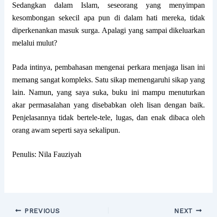
Sedangkan dalam Islam, seseorang yang menyimpan
kesombongan sekecil apa pun di dalam hati mereka, tidak
diperkenankan masuk surga. Apalagi yang sampai dikeluarkan
melalui mulut?
Pada intinya, pembahasan mengenai perkara menjaga lisan ini
memang sangat kompleks. Satu sikap memengaruhi sikap yang
lain. Namun, yang saya suka, buku ini mampu menuturkan
akar permasalahan yang disebabkan oleh lisan dengan baik.
Penjelasannya tidak bertele-tele, lugas, dan enak dibaca oleh
orang awam seperti saya sekalipun.
Penulis: Nila Fauziyah
PREVIOUS
NEXT