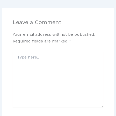
Leave a Comment
Your email address will not be published.
Required fields are marked
*
Type
here..