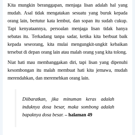
Kita mungkin beranggapan, menjaga lisan adalah hal yang
mudah. Asal tidak mengatakan sesuatu yang buruk kepada
orang lain, bertutur kata lembut, dan sopan itu sudah cukup.
Tapi kenyataannya, persoalan menjaga lisan tidak hanya
sebatas itu. Terkadang tanpa sadar, ketika kita berbuat baik
kepada seseorang, kita mulai mengungkit-ungkit kebaikan
tersebut di depan orang lain atau malah orang yang kita tolong.
Niat hati mau membanggakan diri, tapi lisan yang dipenuhi
kesombongan itu malah membuat hati kita jemawa, mudah
merendahkan, dan meremehkan orang lain.
Diibaratkan, jika minuman keras adalah
induknya dosa besar, maka sombong adalah
bapaknya dosa besar.
– halaman 49