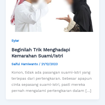
Syiar
Beginilah Trik Menghadapi
Kemarahan Suami/Istri
Saiful Hamiwanto
/
21/12/2023
Konon, tidak ada pasangan suami-istri yang
terlepas dari pertengkaran. Sebesar apapun
cinta sepasang suami-istri, pasti mereka
pernah mengalami pertengkaran dalam […]