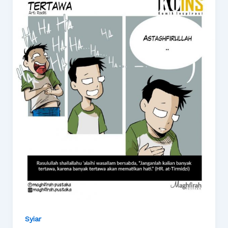
Syiar