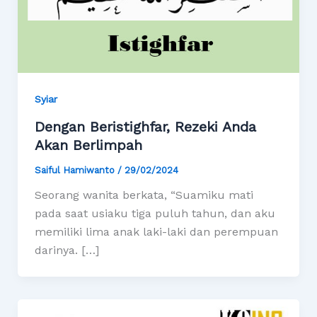
Syiar
Dengan Beristighfar, Rezeki Anda
Akan Berlimpah
Saiful Hamiwanto
/
29/02/2024
Seorang wanita berkata, “Suamiku mati
pada saat usiaku tiga puluh tahun, dan aku
memiliki lima anak laki-laki dan perempuan
darinya. […]