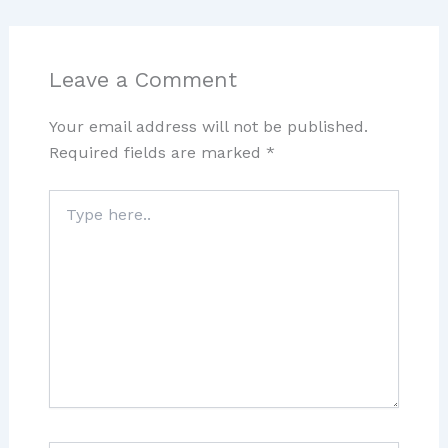
Leave a Comment
Your email address will not be published.
Required fields are marked
*
Type
here..