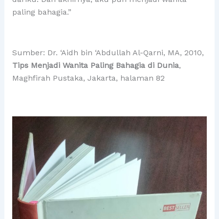
paling bahagia.”
Sumber: Dr. ‘Aidh bin ‘Abdullah Al-Qarni, MA, 2010,
Tips Menjadi Wanita Paling Bahagia di Dunia
,
Maghfirah Pustaka, Jakarta, halaman 82