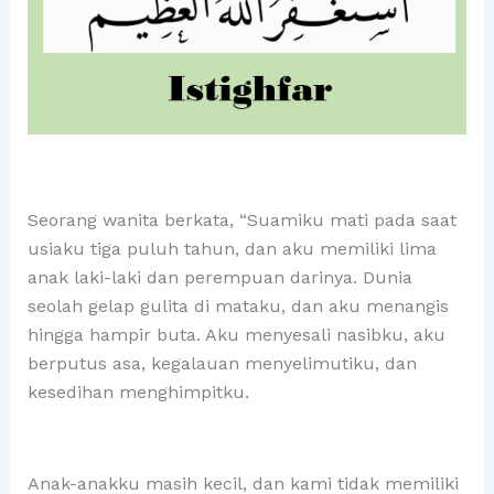
Seorang wanita berkata, “Suamiku mati pada saat
usiaku tiga puluh tahun, dan aku memiliki lima
anak laki-laki dan perempuan darinya. Dunia
seolah gelap gulita di mataku, dan aku menangis
hingga hampir buta. Aku menyesali nasibku, aku
berputus asa, kegalauan menyelimutiku, dan
kesedihan menghimpitku.
Anak-anakku masih kecil, dan kami tidak memiliki