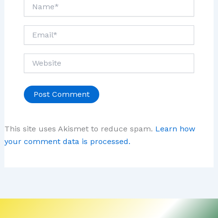
Name*
Email*
Website
This site uses Akismet to reduce spam.
Learn how
your comment data is processed.