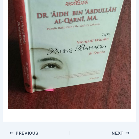
PREVIOUS
NEXT