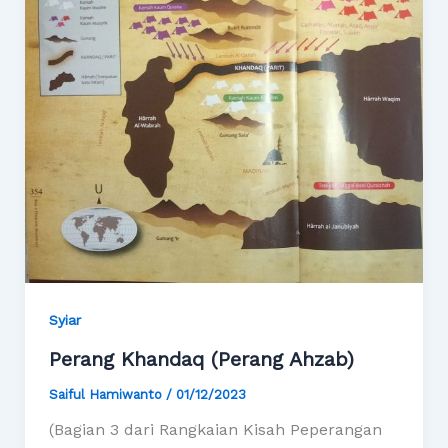
Syiar
Perang Khandaq (Perang Ahzab)
Saiful Hamiwanto
/
01/12/2023
(Bagian 3 dari Rangkaian Kisah Peperangan