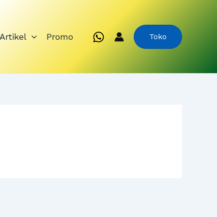
Artikel
Promo
Toko