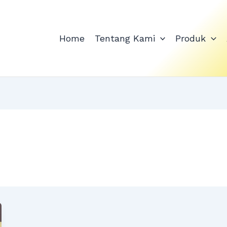
Home
Tentang Kami
Produk