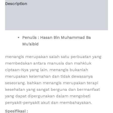
Description
Additional information
Reviews (0)
Penulis : Hasan Bin Muhammad Ba
Mu’aibid
menangis merupakan salah satu perbuatan yang
membedakan antara manusia dan mahkluk
ciptaan-Nya yang lain. menangis bukanlah
merupakan kelemahan dan tidak dewasanya
seseorang. bahkan menangis merupakan terapi
kesehatan yang sangat berguna dan bermanfaat
yang dapat dipergunakan dalam mengobati
penyakit-penyakit akut dan membahayakan.
Spesifikasi :