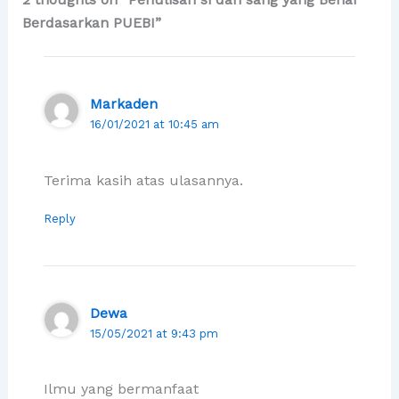
Berdasarkan PUEBI”
Markaden
16/01/2021 at 10:45 am
Terima kasih atas ulasannya.
Reply
Dewa
15/05/2021 at 9:43 pm
Ilmu yang bermanfaat