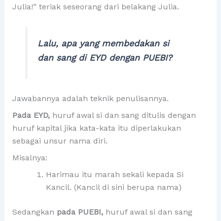
Julia!” teriak seseorang dari belakang Julia.
Lalu, apa yang membedakan si
dan sang di EYD dengan PUEBI?
Jawabannya adalah teknik penulisannya.
Pada EYD,
huruf awal si dan sang ditulis dengan
huruf kapital jika kata-kata itu diperlakukan
sebagai unsur nama diri.
Misalnya:
Harimau itu marah sekali kepada Si
Kancil. (Kancil di sini berupa nama)
Sedangkan
pada PUEBI,
huruf awal si dan sang