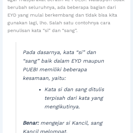
berubah seluruhnya, ada beberapa bagian dari
EYD yang mulai berkembang dan tidak bisa kita
gunakan lagi, lho. Salah satu contohnya cara
penulisan kata “si” dan “sang”.
Pada dasarnya, kata “si” dan
“sang” baik dalam EYD maupun
PUEBI memiliki beberapa
kesamaan, yaitu:
Kata si dan sang ditulis
terpisah dari kata yang
mengikutinya.
Benar:
mengejar si Kancil, sang
Kancil melompat.