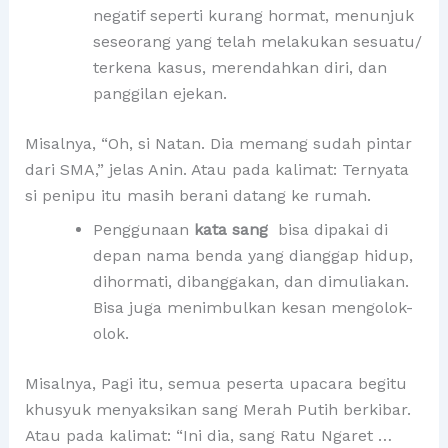
negatif seperti kurang hormat, menunjuk
seseorang yang telah melakukan sesuatu/
terkena kasus, merendahkan diri, dan
panggilan ejekan.
Misalnya, “Oh, si Natan. Dia memang sudah pintar
dari SMA,” jelas Anin. Atau pada kalimat: Ternyata
si penipu itu masih berani datang ke rumah.
Penggunaan
kata sang
bisa dipakai di
depan nama benda yang dianggap hidup,
dihormati, dibanggakan, dan dimuliakan.
Bisa juga menimbulkan kesan mengolok-
olok.
Misalnya, Pagi itu, semua peserta upacara begitu
khusyuk menyaksikan sang Merah Putih berkibar.
Atau pada kalimat: “Ini dia, sang Ratu Ngaret …