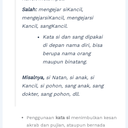
Salah:
mengejar siKancil,
mengejarsiKancil, mengejarsi
Kancil, sangKancil.
Kata si dan sang dipakai
di depan nama diri, bisa
berupa nama orang
maupun binatang.
Misalnya,
si Natan, si anak, si
Kancil, si pohon, sang anak, sang
dokter, sang pohon, dll.
Penggunaan
kata si
menimbulkan kesan
akrab dan pujian, ataupun bernada