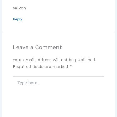
salken
Reply
Leave a Comment
Your email address will not be published.
Required fields are marked
*
Type
here..