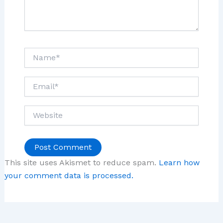
Name*
Email*
Website
This site uses Akismet to reduce spam.
Learn how
your comment data is processed.