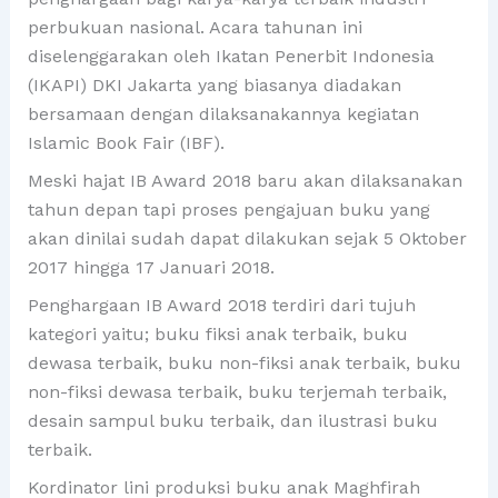
perbukuan nasional. Acara tahunan ini
diselenggarakan oleh Ikatan Penerbit Indonesia
(IKAPI) DKI Jakarta yang biasanya diadakan
bersamaan dengan dilaksanakannya kegiatan
Islamic Book Fair (IBF).
Meski hajat IB Award 2018 baru akan dilaksanakan
tahun depan tapi proses pengajuan buku yang
akan dinilai sudah dapat dilakukan sejak 5 Oktober
2017 hingga 17 Januari 2018.
Penghargaan IB Award 2018 terdiri dari tujuh
kategori yaitu; buku fiksi anak terbaik, buku
dewasa terbaik, buku non-fiksi anak terbaik, buku
non-fiksi dewasa terbaik, buku terjemah terbaik,
desain sampul buku terbaik, dan ilustrasi buku
terbaik.
Kordinator lini produksi buku anak Maghfirah