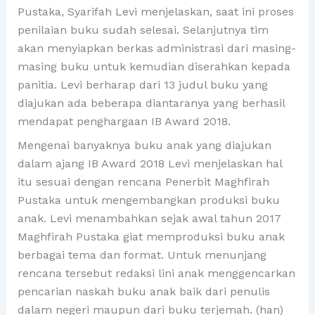
Pustaka, Syarifah Levi menjelaskan, saat ini proses
penilaian buku sudah selesai. Selanjutnya tim
akan menyiapkan berkas administrasi dari masing-
masing buku untuk kemudian diserahkan kepada
panitia. Levi berharap dari 13 judul buku yang
diajukan ada beberapa diantaranya yang berhasil
mendapat penghargaan IB Award 2018.
Mengenai banyaknya buku anak yang diajukan
dalam ajang IB Award 2018 Levi menjelaskan hal
itu sesuai dengan rencana Penerbit Maghfirah
Pustaka untuk mengembangkan produksi buku
anak. Levi menambahkan sejak awal tahun 2017
Maghfirah Pustaka giat memproduksi buku anak
berbagai tema dan format. Untuk menunjang
rencana tersebut redaksi lini anak menggencarkan
pencarian naskah buku anak baik dari penulis
dalam negeri maupun dari buku terjemah. (han)