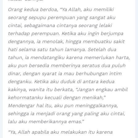
Orang kedua berdoa, “Ya Allah, aku memiliki
seorang sepupu perempuan yang sangat aku
cintai, sebagaimana cintanya seorang lelaki
terhadap perempuan. Ketika aku ingin berjumpa
dengannya, ia menolak, hingga membuatku sakit
hati selama satu tahun lamanya. Setelah dua
tahun, ia mendatangiku karena memerlukan harta,
aku pun bersedia memberinya seratus dua puluh
dinar, dengan syarat ia mau berhubungan intim
denganku. Ketika aku duduk di antara kedua
kakinya, wanita itu berkata, “Jangan engkau ambil
kehormatanku kecuali dengan menikah,”
Mendengar hal itu, aku pun meninggalkannya,
sehingga ia menjadi orang yang paling aku cintai,
lalu aku memberikannya emas.”
“Ya, Allah apabila aku melakukan itu karena