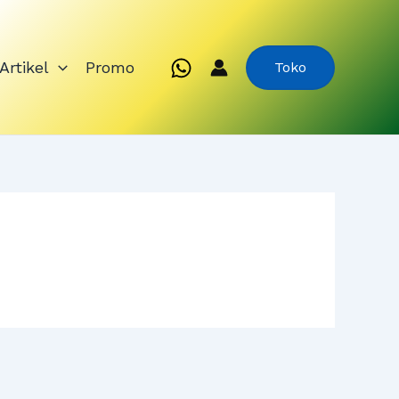
Artikel
Promo
Toko