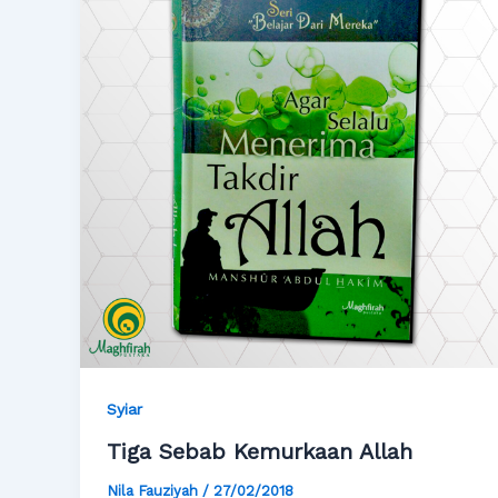
Syiar
Tiga Sebab Kemurkaan Allah
Nila Fauziyah
/
27/02/2018