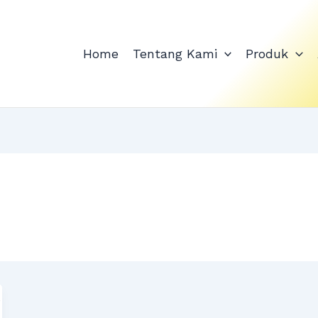
Home
Tentang Kami
Produk