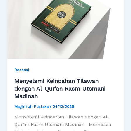
Resensi
Menyelami Keindahan Tilawah
dengan Al-Qur’an Rasm Utsmani
Madinah
Maghfirah Pustaka
/
24/12/2025
Menyelami Keindahan Tilawah dengan Al-
Qur’an Rasm Utsmani Madinah Membaca