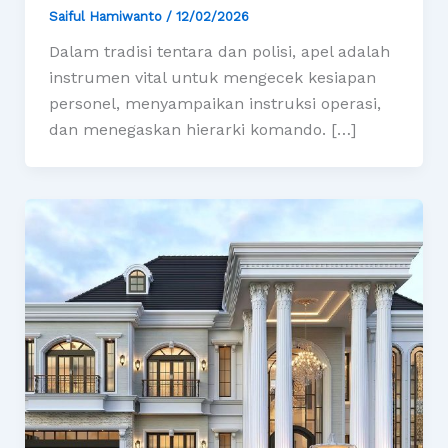
Saiful Hamiwanto
/
12/02/2026
Dalam tradisi tentara dan polisi, apel adalah
instrumen vital untuk mengecek kesiapan
personel, menyampaikan instruksi operasi,
dan menegaskan hierarki komando. […]