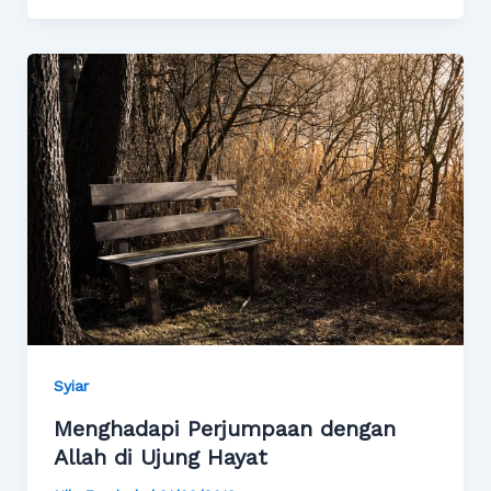
Syiar
Menghadapi Perjumpaan dengan
Allah di Ujung Hayat