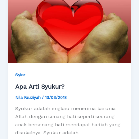
Syiar
Apa Arti Syukur?
Nila Fauziyah
/
13/03/2018
Syukur adalah engkau menerima karunia
Allah dengan senang hati seperti seorang
anak bersenang hati mendapat hadiah yang
disukainya. Syukur adalah