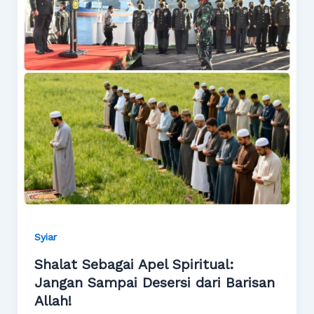
Syiar
Shalat Sebagai Apel Spiritual:
Jangan Sampai Desersi dari Barisan
Allah!