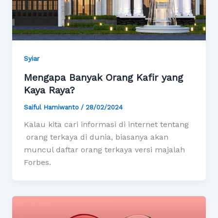
Syiar
Mengapa Banyak Orang Kafir yang
Kaya Raya?
Saiful Hamiwanto
/
28/02/2024
Kalau kita cari informasi di internet tentang
orang terkaya di dunia, biasanya akan
muncul daftar orang terkaya versi majalah
Forbes.