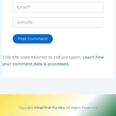
Email*
Website
This site uses Akismet to reduce spam.
Learn how
your comment data is processed.
Copyright ©
Maghfirah Pustaka
. All Rights Reserved.