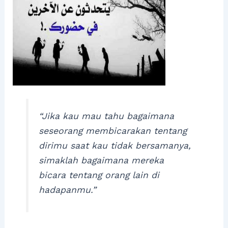
“Jika kau mau tahu bagaimana
seseorang membicarakan tentang
dirimu saat kau tidak bersamanya,
simaklah bagaimana mereka
bicara tentang orang lain di
hadapanmu.”