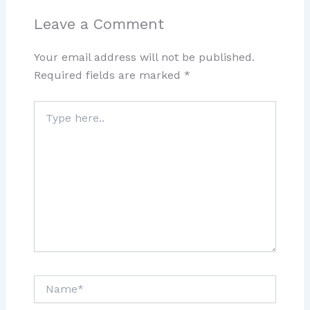
Leave a Comment
Your email address will not be published.
Required fields are marked
*
Type
here..
Name*