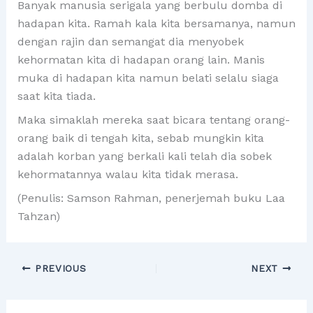
Banyak manusia serigala yang berbulu domba di
hadapan kita. Ramah kala kita bersamanya, namun
dengan rajin dan semangat dia menyobek
kehormatan kita di hadapan orang lain. Manis
muka di hadapan kita namun belati selalu siaga
saat kita tiada.
Maka simaklah mereka saat bicara tentang orang-
orang baik di tengah kita, sebab mungkin kita
adalah korban yang berkali kali telah dia sobek
kehormatannya walau kita tidak merasa.
(Penulis: Samson Rahman, penerjemah buku Laa
Tahzan)
PREVIOUS
NEXT