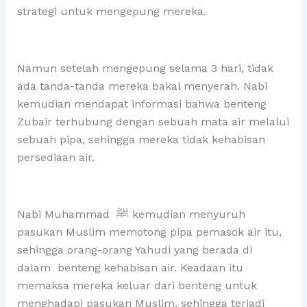
strategi untuk mengepung mereka.
Namun setelah mengepung selama 3 hari, tidak
ada tanda-tanda mereka bakal menyerah. Nabi
kemudian mendapat informasi bahwa benteng
Zubair terhubung dengan sebuah mata air melalui
sebuah pipa, sehingga mereka tidak kehabisan
persediaan air.
Nabi Muhammad ﷺ kemudian menyuruh
pasukan Muslim memotong pipa pemasok air itu,
sehingga orang-orang Yahudi yang berada di
dalam benteng kehabisan air. Keadaan itu
memaksa mereka keluar dari benteng untuk
menghadapi pasukan Muslim, sehingga terjadi