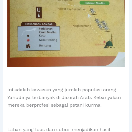
Ini adalah kawasan yang jumlah populasi orang
Yahudinya terbanyak di Jazirah Arab. Kebanyakan
mereka berprofesi sebagai petani kurma.
Lahan yang luas dan subur menjadikan hasil