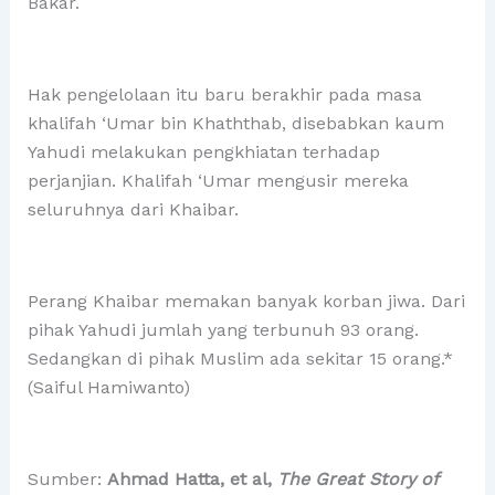
Bakar.
Hak pengelolaan itu baru berakhir pada masa
khalifah ‘Umar bin Khaththab, disebabkan kaum
Yahudi melakukan pengkhiatan terhadap
perjanjian. Khalifah ‘Umar mengusir mereka
seluruhnya dari Khaibar.
Perang Khaibar memakan banyak korban jiwa. Dari
pihak Yahudi jumlah yang terbunuh 93 orang.
Sedangkan di pihak Muslim ada sekitar 15 orang.*
(Saiful Hamiwanto)
Sumber:
Ahmad Hatta, et al,
The Great Story of