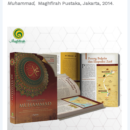
Muhammad
, Maghfirah Pustaka, Jakarta, 2014
.