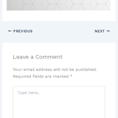
PREVIOUS
NEXT
Leave a Comment
Your email address will not be published.
Required fields are marked
*
Type
here..