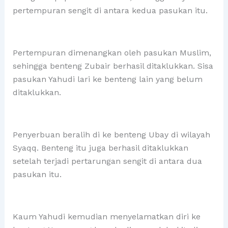
pertempuran sengit di antara kedua pasukan itu.
Pertempuran dimenangkan oleh pasukan Muslim,
sehingga benteng Zubair berhasil ditaklukkan. Sisa
pasukan Yahudi lari ke benteng lain yang belum
ditaklukkan.
Penyerbuan beralih di ke benteng Ubay di wilayah
Syaqq. Benteng itu juga berhasil ditaklukkan
setelah terjadi pertarungan sengit di antara dua
pasukan itu.
Kaum Yahudi kemudian menyelamatkan diri ke