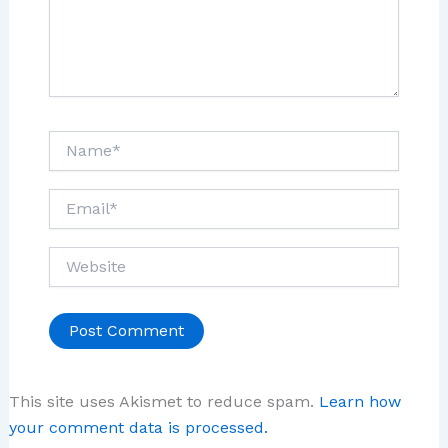
Name*
Email*
Website
This site uses Akismet to reduce spam.
Learn how
your comment data is processed.