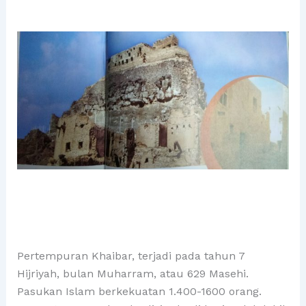
Pertempuran Khaibar, terjadi pada tahun 7
Hijriyah, bulan Muharram, atau 629 Masehi.
Pasukan Islam berkekuatan 1.400-1600 orang.