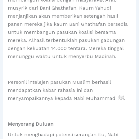
musyrik dari Bani Ghathafan. Kaum Yahudi
menjanjikan akan memberikan setengah hasil
panen mereka jika kaum Bani Ghathafan bersedia
untuk membangun pasukan koalisi bersama
mereka. Alhasil terbentuklah pasukan gabungan
dengan kekuatan 14.000 tentara. Mereka tinggal
menunggu waktu untuk menyerbu Madinah.
Personil intelejen pasukan Muslim berhasil
mendapatkan kabar rahasia ini dan
menyampaikannya kepada Nabi Muhammad ﷺ.
Menyerang Duluan
Untuk menghadapi potensi serangan itu, Nabi