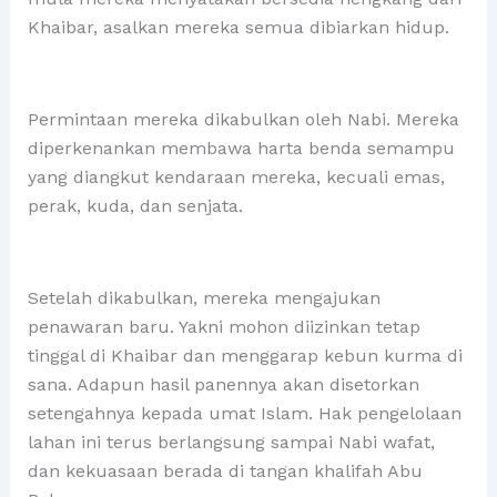
Khaibar, asalkan mereka semua dibiarkan hidup.
Permintaan mereka dikabulkan oleh Nabi. Mereka
diperkenankan membawa harta benda semampu
yang diangkut kendaraan mereka, kecuali emas,
perak, kuda, dan senjata.
Setelah dikabulkan, mereka mengajukan
penawaran baru. Yakni mohon diizinkan tetap
tinggal di Khaibar dan menggarap kebun kurma di
sana. Adapun hasil panennya akan disetorkan
setengahnya kepada umat Islam. Hak pengelolaan
lahan ini terus berlangsung sampai Nabi wafat,
dan kekuasaan berada di tangan khalifah Abu