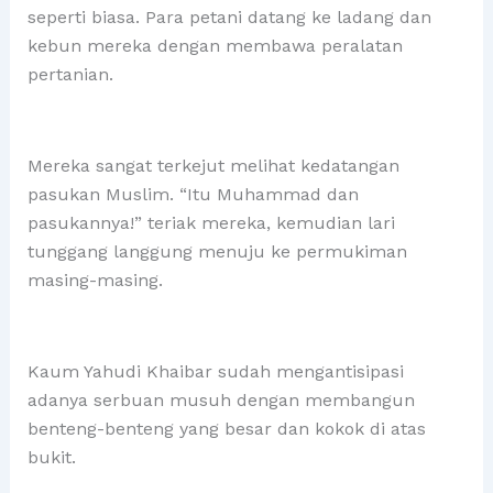
seperti biasa. Para petani datang ke ladang dan
kebun mereka dengan membawa peralatan
pertanian.
Mereka sangat terkejut melihat kedatangan
pasukan Muslim. “Itu Muhammad dan
pasukannya!” teriak mereka, kemudian lari
tunggang langgung menuju ke permukiman
masing-masing.
Kaum Yahudi Khaibar sudah mengantisipasi
adanya serbuan musuh dengan membangun
benteng-benteng yang besar dan kokok di atas
bukit.