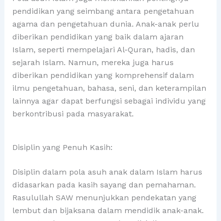
pendidikan yang seimbang antara pengetahuan
agama dan pengetahuan dunia. Anak-anak perlu
diberikan pendidikan yang baik dalam ajaran
Islam, seperti mempelajari Al-Quran, hadis, dan
sejarah Islam. Namun, mereka juga harus
diberikan pendidikan yang komprehensif dalam
ilmu pengetahuan, bahasa, seni, dan keterampilan
lainnya agar dapat berfungsi sebagai individu yang
berkontribusi pada masyarakat.
Disiplin yang Penuh Kasih:
Disiplin dalam pola asuh anak dalam Islam harus
didasarkan pada kasih sayang dan pemahaman.
Rasulullah SAW menunjukkan pendekatan yang
lembut dan bijaksana dalam mendidik anak-anak.