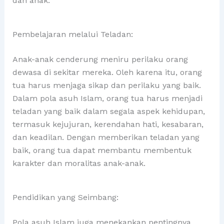
dan anak.
Pembelajaran melalui Teladan:
Anak-anak cenderung meniru perilaku orang
dewasa di sekitar mereka. Oleh karena itu, orang
tua harus menjaga sikap dan perilaku yang baik.
Dalam pola asuh Islam, orang tua harus menjadi
teladan yang baik dalam segala aspek kehidupan,
termasuk kejujuran, kerendahan hati, kesabaran,
dan keadilan. Dengan memberikan teladan yang
baik, orang tua dapat membantu membentuk
karakter dan moralitas anak-anak.
Pendidikan yang Seimbang:
Pola asuh Islam juga menekankan pentingnya