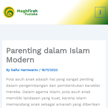
Skip
to
content
Parenting dalam Islam
Modern
By
Saiful Hamiwanto
/
19/11/2023
Pola asuh anak adalah hal yang sangat penting
dalam pengembangan dan pembentukan karakter
mereka. Dalam agama Islam, pola asuh anak
memiliki landasan yang kuat, karena Islam
memandang anak sebagai amanah yang diberikan