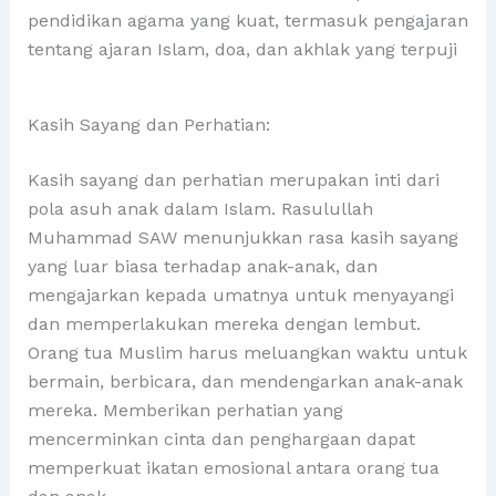
pendidikan agama yang kuat, termasuk pengajaran
tentang ajaran Islam, doa, dan akhlak yang terpuji
Kasih Sayang dan Perhatian:
Kasih sayang dan perhatian merupakan inti dari
pola asuh anak dalam Islam. Rasulullah
Muhammad SAW menunjukkan rasa kasih sayang
yang luar biasa terhadap anak-anak, dan
mengajarkan kepada umatnya untuk menyayangi
dan memperlakukan mereka dengan lembut.
Orang tua Muslim harus meluangkan waktu untuk
bermain, berbicara, dan mendengarkan anak-anak
mereka. Memberikan perhatian yang
mencerminkan cinta dan penghargaan dapat
memperkuat ikatan emosional antara orang tua