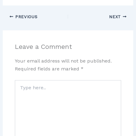
PREVIOUS
NEXT
Leave a Comment
Your email address will not be published.
Required fields are marked
*
Type
here..