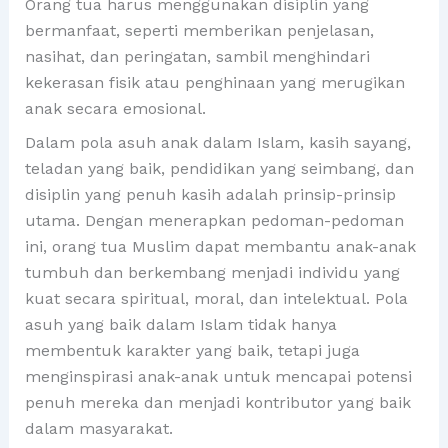
Orang tua harus menggunakan disiplin yang
bermanfaat, seperti memberikan penjelasan,
nasihat, dan peringatan, sambil menghindari
kekerasan fisik atau penghinaan yang merugikan
anak secara emosional.
Dalam pola asuh anak dalam Islam, kasih sayang,
teladan yang baik, pendidikan yang seimbang, dan
disiplin yang penuh kasih adalah prinsip-prinsip
utama. Dengan menerapkan pedoman-pedoman
ini, orang tua Muslim dapat membantu anak-anak
tumbuh dan berkembang menjadi individu yang
kuat secara spiritual, moral, dan intelektual. Pola
asuh yang baik dalam Islam tidak hanya
membentuk karakter yang baik, tetapi juga
menginspirasi anak-anak untuk mencapai potensi
penuh mereka dan menjadi kontributor yang baik
dalam masyarakat.