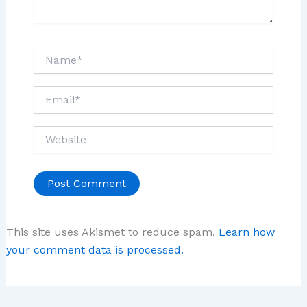
Name*
Email*
Website
This site uses Akismet to reduce spam.
Learn how
your comment data is processed.