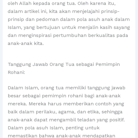
oleh Allah kepada orang tua. Oleh karena itu,
dalam artikel ini, kita akan menjelajahi prinsip-
prinsip dan pedoman dalam pola asuh anak dalam
Islam, yang bertujuan untuk menjalin kasih sayang
dan menginspirasi pertumbuhan berkualitas pada
anak-anak kita.
Tanggung Jawab Orang Tua sebagai Pemimpin
Rohani:
Dalam Islam, orang tua memiliki tanggung jawab
besar sebagai pemimpin rohani bagi anak-anak
mereka. Mereka harus memberikan contoh yang
baik dalam perilaku, agama, dan etika, sehingga
anak-anak dapat mengambil teladan yang positif.
Dalam pola asuh Islam, penting untuk
memastikan bahwa anak-anak mendapatkan