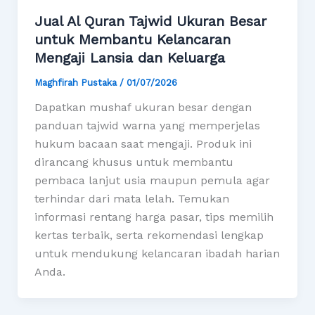
Jual Al Quran Tajwid Ukuran Besar
untuk Membantu Kelancaran
Mengaji Lansia dan Keluarga
Maghfirah Pustaka
/
01/07/2026
Dapatkan mushaf ukuran besar dengan
panduan tajwid warna yang memperjelas
hukum bacaan saat mengaji. Produk ini
dirancang khusus untuk membantu
pembaca lanjut usia maupun pemula agar
terhindar dari mata lelah. Temukan
informasi rentang harga pasar, tips memilih
kertas terbaik, serta rekomendasi lengkap
untuk mendukung kelancaran ibadah harian
Anda.