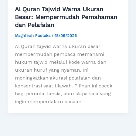
Al Quran Tajwid Warna Ukuran
Besar: Mempermudah Pemahaman
dan Pelafalan
Maghfirah Pustaka
/
18/06/2026
Al Quran tajwid warna ukuran besar
mempermudah pembaca memahami
hukum tajwid melalui kode warna dan
ukuran huruf yang nyaman. Ini
meningkatkan akurasi pelafalan dan
konsentrasi saat tilawah. Pilihan ini cocok
bagi pemula, lansia, atau siapa saja yang
ingin memperdalam bacaan.