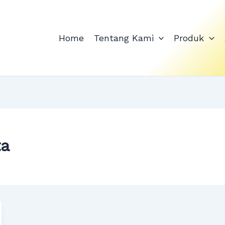
Home
Tentang Kami
Produk
ta