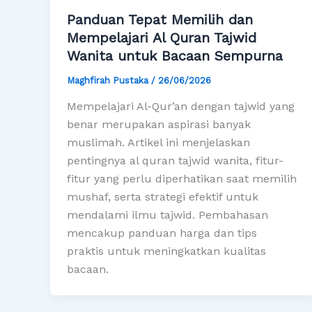
Panduan Tepat Memilih dan
Mempelajari Al Quran Tajwid
Wanita untuk Bacaan Sempurna
Maghfirah Pustaka
/
26/06/2026
Mempelajari Al-Qur’an dengan tajwid yang
benar merupakan aspirasi banyak
muslimah. Artikel ini menjelaskan
pentingnya al quran tajwid wanita, fitur-
fitur yang perlu diperhatikan saat memilih
mushaf, serta strategi efektif untuk
mendalami ilmu tajwid. Pembahasan
mencakup panduan harga dan tips
praktis untuk meningkatkan kualitas
bacaan.