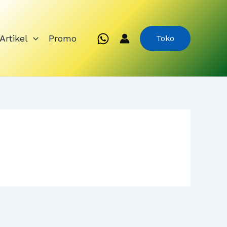
Artikel
Promo
Toko