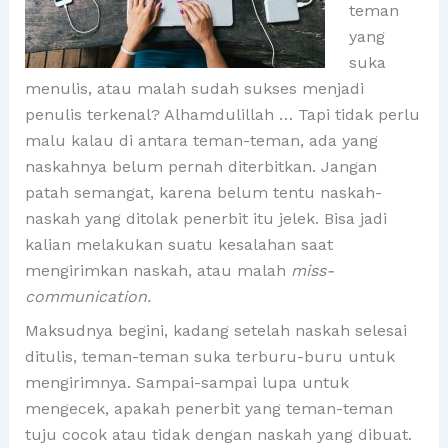
teman
yang
suka
menulis, atau malah sudah sukses menjadi
penulis terkenal? Alhamdulillah … Tapi tidak perlu
malu kalau di antara teman-teman, ada yang
naskahnya belum pernah diterbitkan. Jangan
patah semangat, karena belum tentu naskah-
naskah yang ditolak penerbit itu jelek. Bisa jadi
kalian melakukan suatu kesalahan saat
mengirimkan naskah, atau malah
miss-
communication.
Maksudnya begini, kadang setelah naskah selesai
ditulis, teman-teman suka terburu-buru untuk
mengirimnya. Sampai-sampai lupa untuk
mengecek, apakah penerbit yang teman-teman
tuju cocok atau tidak dengan naskah yang dibuat.