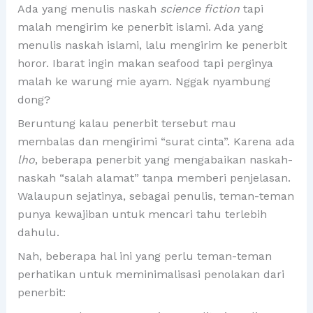
Ada yang menulis naskah
science fiction
tapi
malah mengirim ke penerbit islami. Ada yang
menulis naskah islami, lalu mengirim ke penerbit
horor. Ibarat ingin makan seafood tapi perginya
malah ke warung mie ayam. Nggak nyambung
dong?
Beruntung kalau penerbit tersebut mau
membalas dan mengirimi “surat cinta”. Karena ada
lho
, beberapa penerbit yang mengabaikan naskah-
naskah “salah alamat” tanpa memberi penjelasan.
Walaupun sejatinya, sebagai penulis, teman-teman
punya kewajiban untuk mencari tahu terlebih
dahulu.
Nah, beberapa hal ini yang perlu teman-teman
perhatikan untuk meminimalisasi penolakan dari
penerbit: