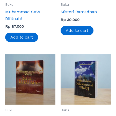
Buku
Buku
Muhammad SAW
Misteri Ramadhan
Difitnah!
Rp
39.000
Rp
87.000
Add to cart
Add to cart
Buku
Buku