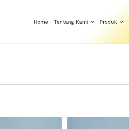
Home
Tentang Kami
Produk