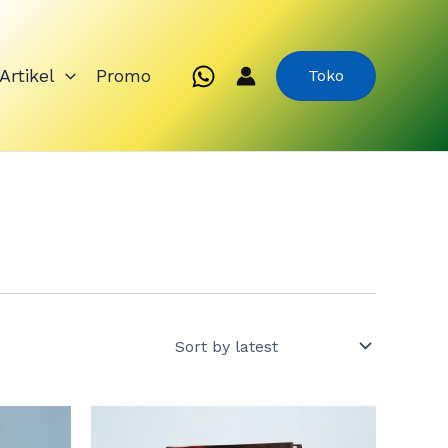
Artikel
Promo
Toko